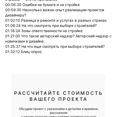
00:56:30 Ошибки на бумаге и на стройке
00:59:30 Насколько важен опыт реализации проектов
дизайнеру?
01:02:10 Разница в ремонте и услугах в разных странах
01:06:24 На что смотреть при выборе строителей?
01:18:24 Зоны ответственности на стройке
01:21:00 Что такое авторский надзор? Авторский надзор с
новичками в дизайне
01:25:37 На что еще смотреть при выборе строителей?
01:32:12 Блиц-опрос
РАССЧИТАЙТЕ СТОИМОСТЬ
ВАШЕГО ПРОЕКТА
Обсудим проект с уважением к деталям и времени,
расскажем
о нашем подходе и рассчитаем индивидуальную