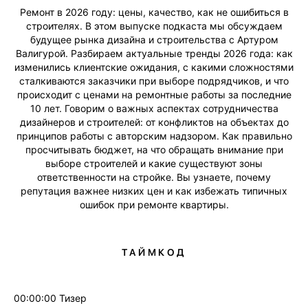
Ремонт в 2026 году: цены, качество, как не ошибиться в
строителях. В этом выпуске подкаста мы обсуждаем
будущее рынка дизайна и строительства с Артуром
Валигурой. Разбираем актуальные тренды 2026 года: как
изменились клиентские ожидания, с какими сложностями
сталкиваются заказчики при выборе подрядчиков, и что
происходит с ценами на ремонтные работы за последние
10 лет. Говорим о важных аспектах сотрудничества
дизайнеров и строителей: от конфликтов на объектах до
принципов работы с авторским надзором. Как правильно
просчитывать бюджет, на что обращать внимание при
выборе строителей и какие существуют зоны
ответственности на стройке. Вы узнаете, почему
репутация важнее низких цен и как избежать типичных
ошибок при ремонте квартиры.
ТАЙМКОД
00:00:00 Тизер