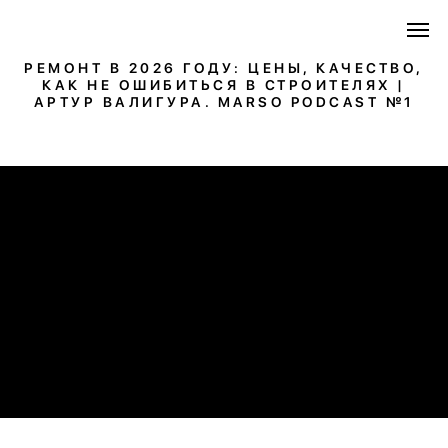
РЕМОНТ В 2026 ГОДУ: ЦЕНЫ, КАЧЕСТВО,
КАК НЕ ОШИБИТЬСЯ В СТРОИТЕЛЯХ |
АРТУР ВАЛИГУРА. MARSO PODCAST №1