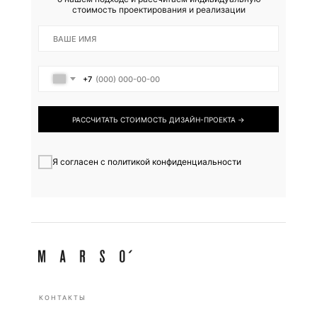
стоимость проектирования и реализации
+7
РАССЧИТАТЬ СТОИМОСТЬ ДИЗАЙН-ПРОЕКТА →
Я согласен с политикой конфиденциальности
КОНТАКТЫ