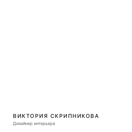
ВИКТОРИЯ СКРИПНИКОВА
Дизайнер интерьера