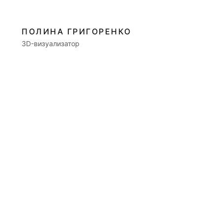
ПОЛИНА ГРИГОРЕНКО
3D-визуализатор