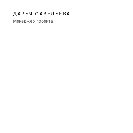
ДАРЬЯ САВЕЛЬЕВА
Менеджер проекта