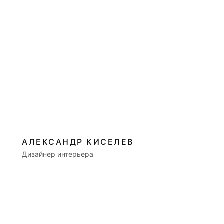
АЛЕКСАНДР КИСЕЛЕВ
Дизайнер интерьера