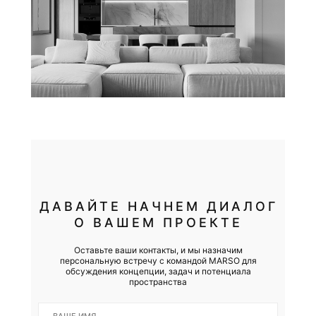
ДАВАЙТЕ НАЧНЕМ ДИАЛОГ
О ВАШЕМ ПРОЕКТЕ
Оставьте ваши контакты, и мы назначим
персональную встречу с командой MARSO для
обсуждения концепции, задач и потенциала
пространства