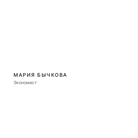
МАРИЯ БЫЧКОВА
Экономист