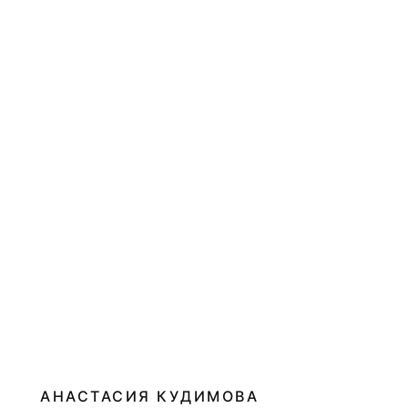
АНАСТАСИЯ КУДИМОВА