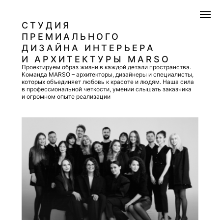
СТУДИЯ
ПРЕМИАЛЬНОГО
ДИЗАЙНА ИНТЕРЬЕРА
И АРХИТЕКТУРЫ MARSO
Проектируем образ жизни в каждой детали пространства.
Команда MARSO – архитекторы, дизайнеры и специалисты,
которых объединяет любовь к красоте и людям. Наша сила
в профессиональной четкости, умении слышать заказчика
и огромном опыте реализации