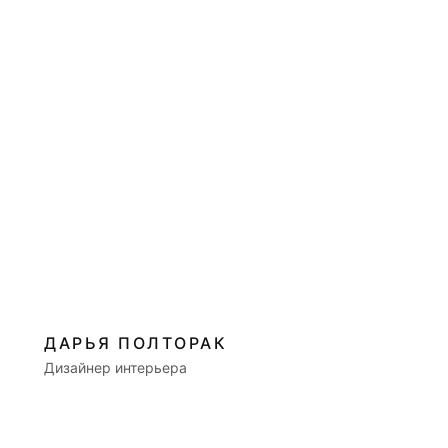
ДАРЬЯ ПОЛТОРАК
Дизайнер интерьера