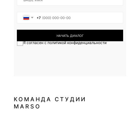
+7
НАЧАТЬ ДИАЛОГ
Я согласен с политикой конфиденциальности
КОМАНДА СТУДИИ
MARSO