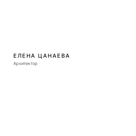
ЕЛЕНА ЦАНАЕВА
Архитектор