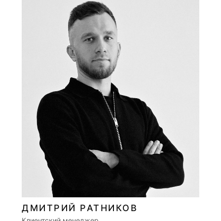
ДМИТРИЙ РАТНИКОВ
Клиентский менеджер