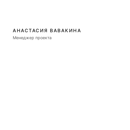
АНАСТАСИЯ ВАВАКИНА
Менеджер проекта