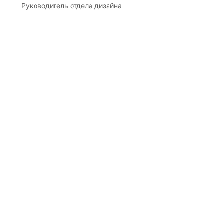
Руководитель отдела дизайна