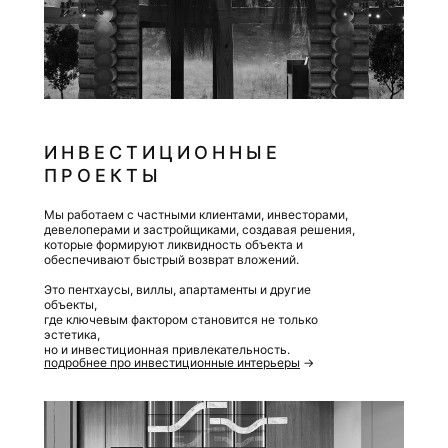
ИНВЕСТИЦИОННЫЕ
ПРОЕКТЫ
Мы работаем с частными клиентами, инвесторами,
девелоперами и застройщиками, создавая решения,
которые формируют ликвидность объекта и
обеспечивают быстрый возврат вложений.
Это пентхаусы, виллы, апартаменты и другие
объекты,
где ключевым фактором становится не только
эстетика,
но и инвестиционная привлекательность.
подробнее про инвестиционные интерьеры
→