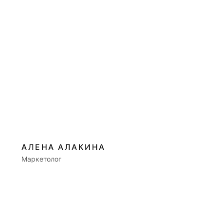
АЛЕНА АЛАКИНА
Маркетолог