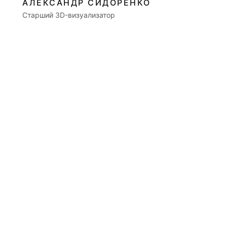
АЛЕКСАНДР СИДОРЕНКО
Старший 3D-визуализатор