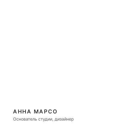
АННА МАРСО
Основатель студии, дизайнер