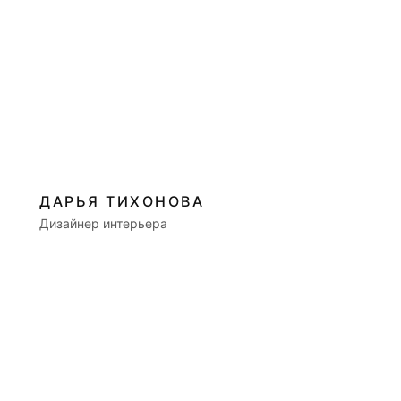
ДАРЬЯ ТИХОНОВА
Дизайнер интерьера