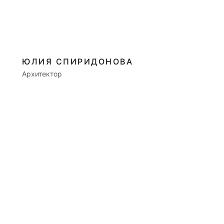
ЮЛИЯ СПИРИДОНОВА
Архитектор