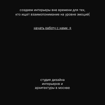
кто ищет взаимопонимание на уровне
цен
|
начать работу с нами →
студия дизайна
интерьеров и
архитектуры в москве